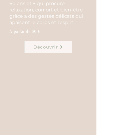
60 ans et + qui procure
relaxation, confort et bien-être
grâce a des gestes délicats qui
apaisent le corps et l'esprit.
A partir de 60 €
Découvrir