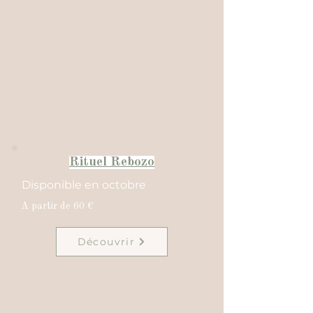
Rituel Rebozo
Disponible en octobre
A partir de 60 €
Découvrir