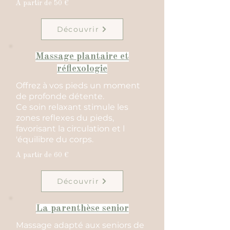
A partir de 50 €
Découvrir
Massage plantaire et
réflexologie
Offrez à vos pieds un moment
de profonde détente.
Ce soin relaxant stimule les
zones reflexes du pieds,
favorisant la circulation et l
'équilibre du corps.
A partir de 60 €
Découvrir
La parenthèse senior
Massage adapté aux seniors de